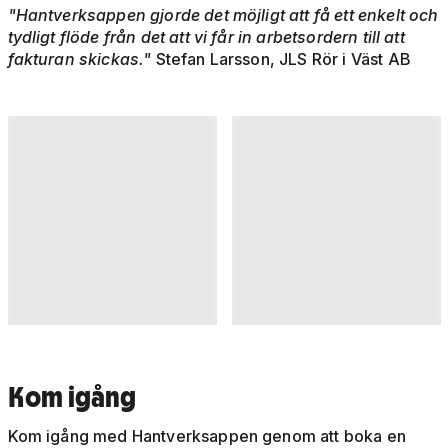
"Hantverksappen gjorde det möjligt att få ett enkelt och
tydligt flöde från det att vi får in arbetsordern till att
fakturan skickas."
Stefan Larsson, JLS Rör i Väst AB
Kom igång
Kom igång med Hantverksappen genom att boka en