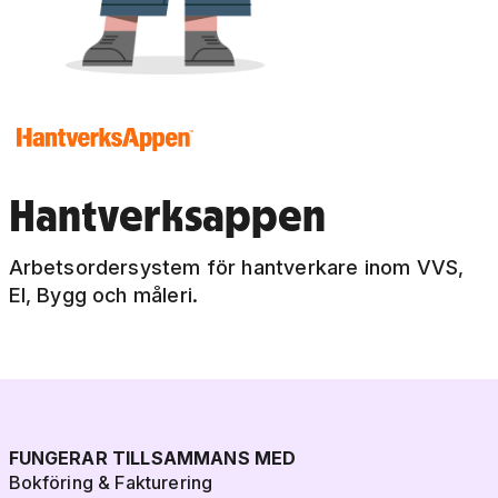
Hantverksappen
Arbetsordersystem för hantverkare inom VVS,
El, Bygg och måleri.
FUNGERAR TILLSAMMANS MED
Bokföring & Fakturering