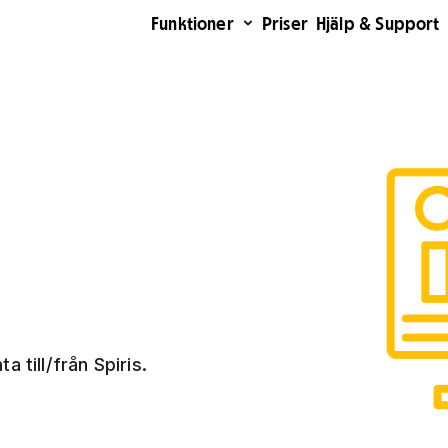
Funktioner
Priser
Hjälp & Support
 till/från Spiris.