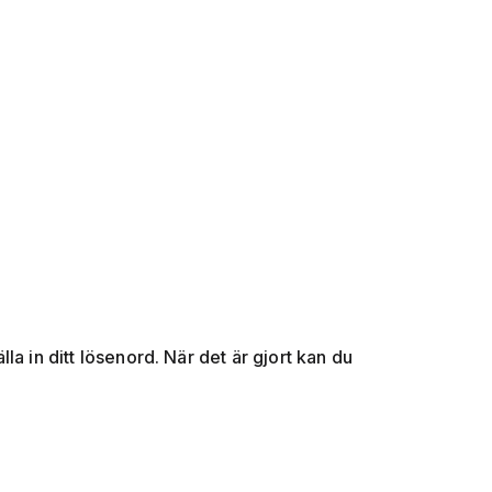
a in ditt lösenord. När det är gjort kan du