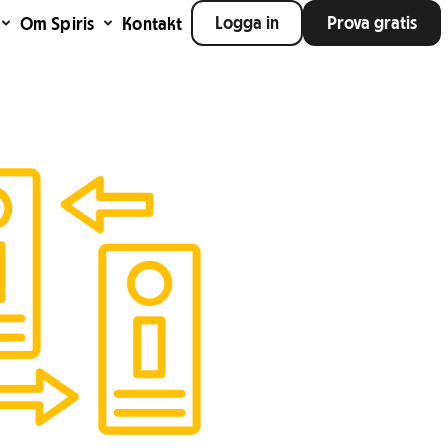
Logga in
Prova gratis
Om Spiris
Kontakt