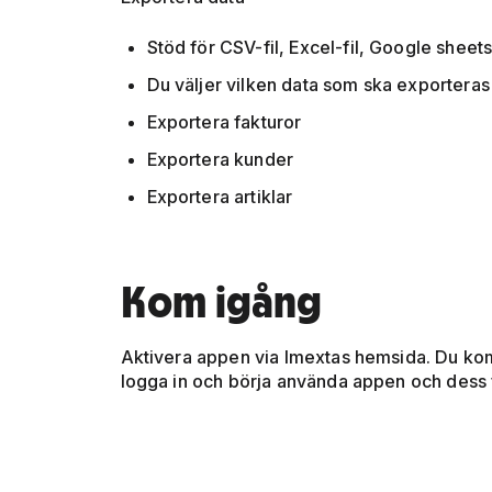
Stöd för CSV-fil, Excel-fil, Google shee
Du väljer vilken data som ska exporteras 
Exportera fakturor
Exportera kunder
Exportera artiklar
Kom igång
Aktivera appen via Imextas hemsida. Du komme
logga in och börja använda appen och dess 