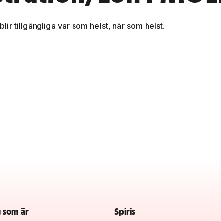
blir tillgängliga var som helst, när som helst.
g som är
Spiris