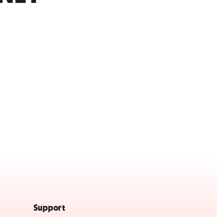
Support