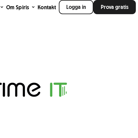
Logga in
Prova gratis
Om Spiris
Kontakt