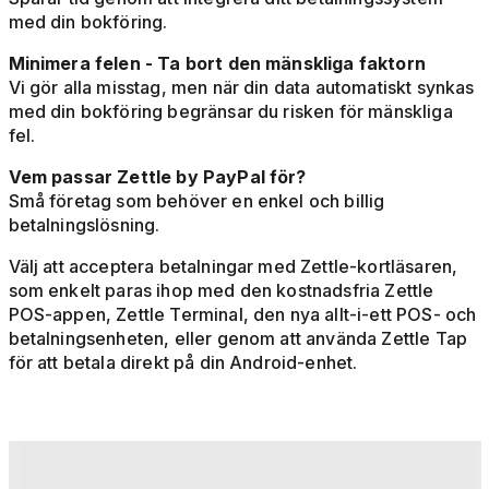
med din bokföring.
Minimera felen - Ta bort den mänskliga faktorn
Vi gör alla misstag, men när din data automatiskt synkas
med din bokföring begränsar du risken för mänskliga
fel.
Vem passar Zettle by PayPal för?
Små företag som behöver en enkel och billig
betalningslösning.
Välj att acceptera betalningar med Zettle-kortläsaren,
som enkelt paras ihop med den kostnadsfria Zettle
POS-appen, Zettle Terminal, den nya allt-i-ett POS- och
betalningsenheten, eller genom att använda Zettle Tap
för att betala direkt på din Android-enhet.