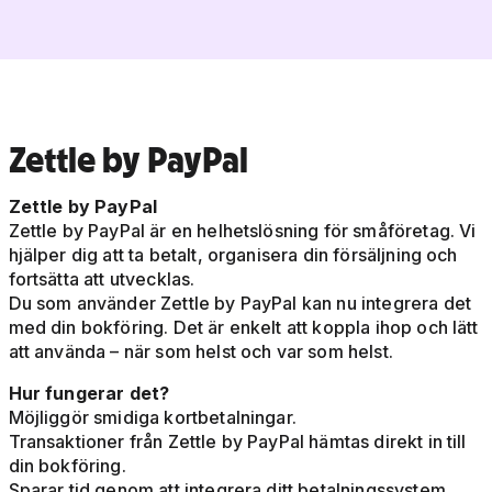
Zettle by PayPal
Zettle by PayPal
Zettle by PayPal är en helhetslösning för småföretag. Vi
hjälper dig att ta betalt, organisera din försäljning och
fortsätta att utvecklas.
Du som använder Zettle by PayPal kan nu integrera det
med din bokföring. Det är enkelt att koppla ihop och lätt
att använda – när som helst och var som helst.
Hur fungerar det?
Möjliggör smidiga kortbetalningar.
Transaktioner från Zettle by PayPal hämtas direkt in till
din bokföring.
Sparar tid genom att integrera ditt betalningssystem