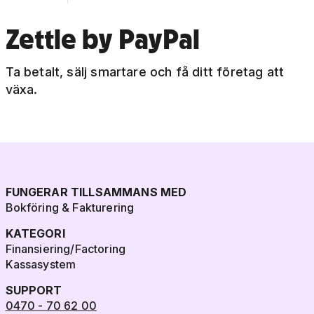
Zettle by PayPal
Ta betalt, sälj smartare och få ditt företag att
växa.
FUNGERAR TILLSAMMANS MED
Bokföring & Fakturering
KATEGORI
Finansiering/Factoring
Kassasystem
SUPPORT
0470 - 70 62 00