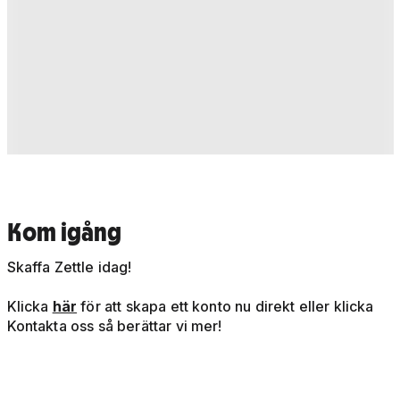
Kom igång
Skaffa Zettle idag!
Klicka
här
för att skapa ett konto nu direkt eller klicka
Kontakta oss så berättar vi mer!