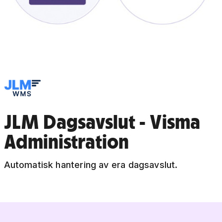
JLM Dagsavslut - Visma
Administration
Automatisk hantering av era dagsavslut.