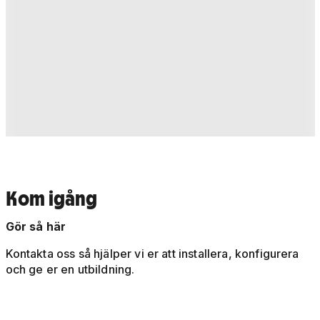
Kom igång
Gör så här
Kontakta oss så hjälper vi er att installera, konfigurera
och ge er en utbildning.