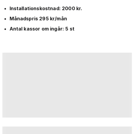
Installationskostnad: 2000 kr.
Månadspris 295 kr/mån
Antal kassor om ingår: 5 st