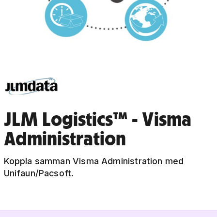
JLM Logistics™ - Visma
Administration
Koppla samman Visma Administration med
Unifaun/Pacsoft.