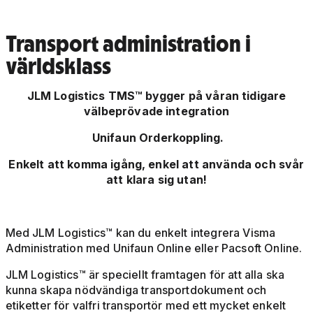
Transport administration i
världsklass
JLM Logistics TMS™ bygger på våran tidigare
välbeprövade integration
Unifaun Orderkoppling.
Enkelt att komma igång, enkel att använda och svår
att klara sig utan!
Med JLM Logistics™ kan du enkelt integrera Visma
Administration med Unifaun Online eller Pacsoft Online.
JLM Logistics™ är speciellt framtagen för att alla ska
kunna skapa nödvändiga transportdokument och
etiketter för valfri transportör med ett mycket enkelt