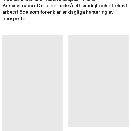
Administration. Detta ger också ett smidigt och effektivt
arbetsflöde som förenklar er dagliga hantering av
transporter.