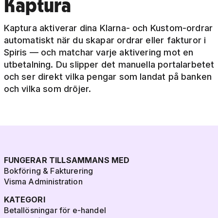
Kaptura
Kaptura aktiverar dina Klarna- och Kustom-ordrar
automatiskt när du skapar ordrar eller fakturor i
Spiris — och matchar varje aktivering mot en
utbetalning. Du slipper det manuella portalarbetet
och ser direkt vilka pengar som landat på banken
och vilka som dröjer.
FUNGERAR TILLSAMMANS MED
Bokföring & Fakturering
Visma Administration
KATEGORI
Betallösningar för e-handel