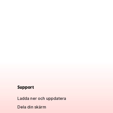
Support
Ladda ner och uppdatera
Dela din skärm