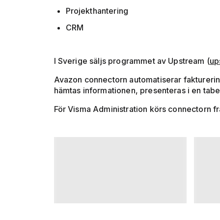
Projekthantering
CRM
I Sverige säljs programmet av Upstream (
up
Avazon connectorn automatiserar fakturering
hämtas informationen, presenteras i en tabe
För Visma Administration körs connectorn fr