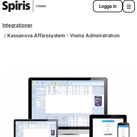
Logga in
Integrationer
Kassanova Affärssystem - Visma Administration