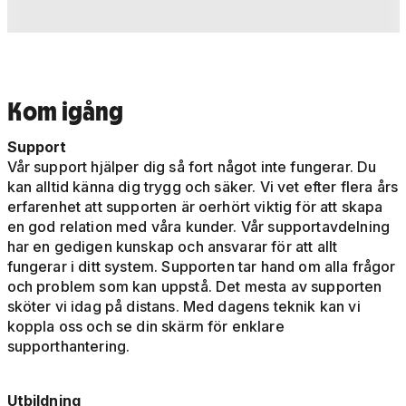
Kom igång
Support
Vår support hjälper dig så fort något inte fungerar. Du
kan alltid känna dig trygg och säker. Vi vet efter flera års
erfarenhet att supporten är oerhört viktig för att skapa
en god relation med våra kunder. Vår supportavdelning
har en gedigen kunskap och ansvarar för att allt
fungerar i ditt system. Supporten tar hand om alla frågor
och problem som kan uppstå. Det mesta av supporten
sköter vi idag på distans. Med dagens teknik kan vi
koppla oss och se din skärm för enklare
supporthantering.
Utbildning