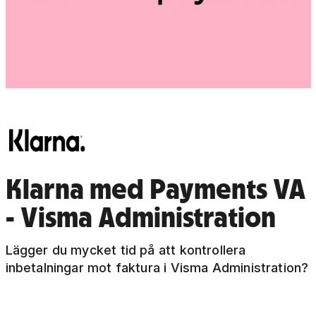
Klarna med Payments VA
- Visma Administration
Lägger du mycket tid på att kontrollera
inbetalningar mot faktura i Visma Administration?