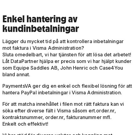
Enkel hantering av
kundinbetalningar
Lägger du mycket tid på att kontrollera inbetalningar
mot faktura i Visma Administration?
Sluta omedelbart, vi har tjänsten för att lösa det arbetet!
Låt DataPartner hjälpa er precis som vi har hjälpt kunder
som Equipe Saddles AB, John Henric och Case4You
bland annat.
PaymentsVA ger dig en enkel och flexibel lösning för att
hantera PayPal inbetalningar i Visma Administration.
För att matcha innehållet i filen mot rätt faktura kan vi
söka efter diverse fält i Visma såsom ert.order.nr,
kontraktsnummer, order.nr, fakturanummer mfl.
Enkelt och effektivt!