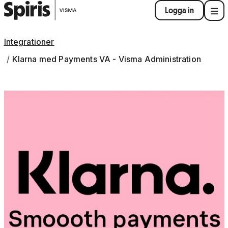
Logga in
Integrationer
Klarna med Payments VA - Visma Administration