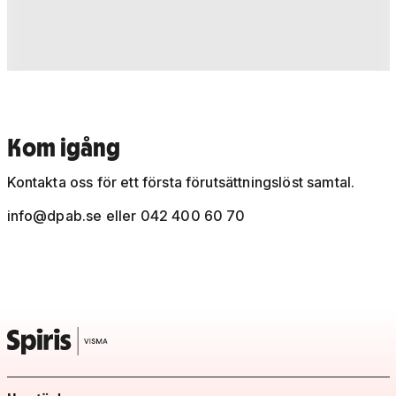
Kom igång
Kontakta oss för ett första förutsättningslöst samtal.
info@dpab.se
eller 042 400 60 70