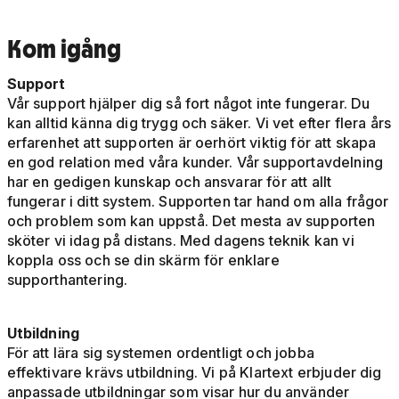
Kom igång
Support
Vår support hjälper dig så fort något inte fungerar. Du
kan alltid känna dig trygg och säker. Vi vet efter flera års
erfarenhet att supporten är oerhört viktig för att skapa
en god relation med våra kunder. Vår supportavdelning
har en gedigen kunskap och ansvarar för att allt
fungerar i ditt system. Supporten tar hand om alla frågor
och problem som kan uppstå. Det mesta av supporten
sköter vi idag på distans. Med dagens teknik kan vi
koppla oss och se din skärm för enklare
supporthantering.
Utbildning
För att lära sig systemen ordentligt och jobba
effektivare krävs utbildning. Vi på Klartext erbjuder dig
anpassade utbildningar som visar hur du använder