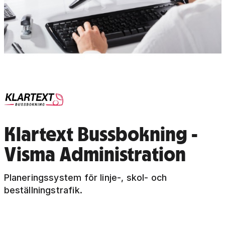
Klartext Bussbokning -
Visma Administration
Planeringssystem för linje-, skol- och
beställningstrafik.