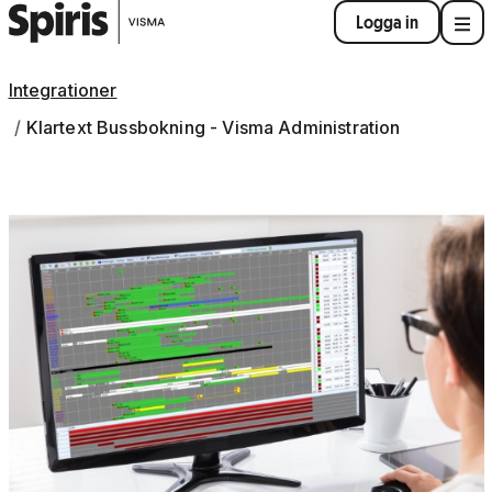
Logga in
Integrationer
Klartext Bussbokning - Visma Administration