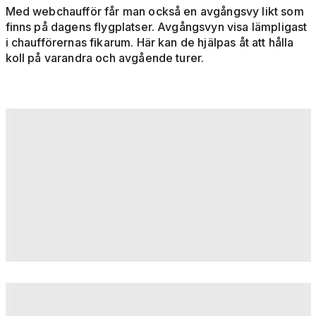
Med webchaufför får man också en avgångsvy likt som
finns på dagens flygplatser. Avgångsvyn visa lämpligast
i chaufförernas fikarum. Här kan de hjälpas åt att hålla
koll på varandra och avgående turer.