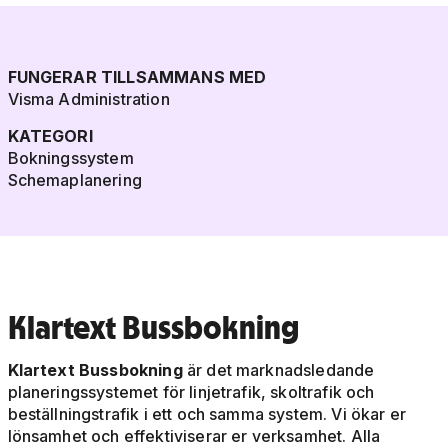
FUNGERAR TILLSAMMANS MED
Visma Administration
KATEGORI
Bokningssystem
Schemaplanering
Klartext Bussbokning
Klartext Bussbokning
är det marknadsledande
planeringssystemet för linjetrafik, skoltrafik och
beställningstrafik i ett och samma system. Vi ökar er
lönsamhet och effektiviserar er verksamhet. Alla