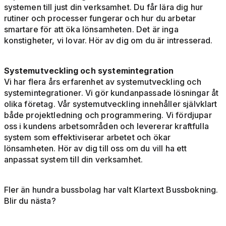
systemen till just din verksamhet. Du får lära dig hur
rutiner och processer fungerar och hur du arbetar
smartare för att öka lönsamheten. Det är inga
konstigheter, vi lovar. Hör av dig om du är intresserad.
Systemutveckling och systemintegration
Vi har flera års erfarenhet av systemutveckling och
systemintegrationer. Vi gör kundanpassade lösningar åt
olika företag. Vår systemutveckling innehåller självklart
både projektledning och programmering. Vi fördjupar
oss i kundens arbetsområden och levererar kraftfulla
system som effektiviserar arbetet och ökar
lönsamheten. Hör av dig till oss om du vill ha ett
anpassat system till din verksamhet.
Fler än hundra bussbolag har valt Klartext Bussbokning.
Blir du nästa?