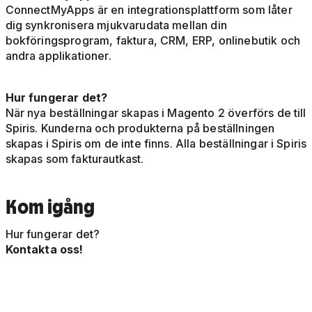
ConnectMyApps är en integrationsplattform som låter
dig synkronisera mjukvarudata mellan din
bokföringsprogram, faktura, CRM, ERP, onlinebutik och
andra applikationer.
Hur fungerar det?
När nya beställningar skapas i Magento 2 överförs de till
Spiris. Kunderna och produkterna på beställningen
skapas i Spiris om de inte finns. Alla beställningar i Spiris
skapas som fakturautkast.
Kom igång
Hur fungerar det?
Kontakta oss!