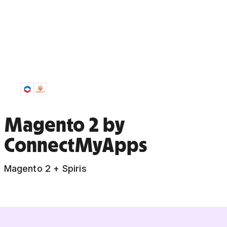
Magento 2 by
ConnectMyApps
Magento 2 + Spiris