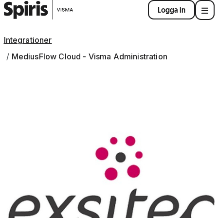
Logga in
Integrationer
MediusFlow Cloud - Visma Administration