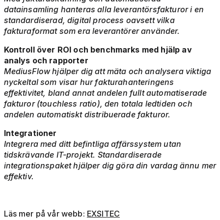
datainsamling hanteras alla leverantörsfakturor i en
standardiserad, digital process oavsett vilka
fakturaformat som era leverantörer använder.
Kontroll över ROI och benchmarks med hjälp av
analys och rapporter
MediusFlow hjälper dig att mäta och analysera viktiga
nyckeltal som visar hur fakturahanteringens
effektivitet, bland annat andelen fullt automatiserade
fakturor (touchless ratio), den totala ledtiden och
andelen automatiskt distribuerade fakturor.
Integrationer
Integrera med ditt befintliga affärssystem utan
tidskrävande IT-projekt. Standardiserade
integrationspaket hjälper dig göra din vardag ännu mer
effektiv.
Läs mer på vår webb:
EXSITEC