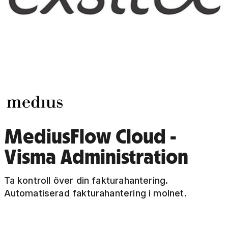
MediusFlow Cloud -
Visma Administration
Ta kontroll över din fakturahantering.
Automatiserad fakturahantering i molnet.