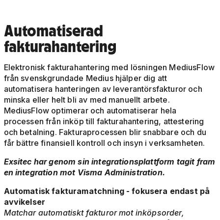
Automatiserad
fakturahantering
Elektronisk fakturahantering med lösningen MediusFlow
från svenskgrundade Medius hjälper dig att
automatisera hanteringen av leverantörsfakturor och
minska eller helt bli av med manuellt arbete.
MediusFlow optimerar och automatiserar hela
processen från inköp till fakturahantering, attestering
och betalning. Fakturaprocessen blir snabbare och du
får bättre finansiell kontroll och insyn i verksamheten.
Exsitec har genom sin integrationsplattform tagit fram
en integration mot Visma Administration.
Automatisk fakturamatchning - fokusera endast på
avvikelser
Matchar automatiskt fakturor mot inköpsorder,