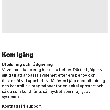
Kom igång
Utbildning och rådgivning
Vi vet att alla företag har olika behov. Därför hjälper vi
alltid till att anpassa systemet efter era behov och
önskemål vid uppstart. Ni får även hjälp med utbildning
och kontroll av integrationer för en enkel uppstart och
så du som kund får ut så mycket som möjligt av
systemet.
Kostnadsfri support