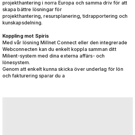
projekthantering i norra Europa och samma driv för att
skapa bättre lösningar för
projekthantering, resursplanering, tidrapportering och
kunskapsdelning.
Koppling mot Spiris
Med vår lösning Millnet Connect eller den integrerade
Webconnecten kan du enkelt koppla samman ditt
Milient-system med dina externa affärs- och
lönesystem.
Genom att enkelt kunna skicka över underlag för lön
och fakturering sparar du a