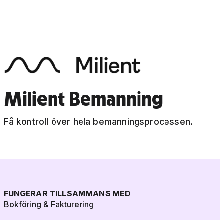
Milient Bemanning
Få kontroll över hela bemanningsprocessen.
FUNGERAR TILLSAMMANS MED
Bokföring & Fakturering