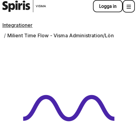
Logga in
Integrationer
Milient Time Flow - Visma Administration/Lön