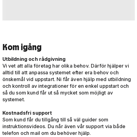
Kom igång
Utbildning och rådgivning
Vi vet att alla företag har olika behov. Därför hjälper vi
alltid till att anpassa systemet efter era behov och
önskemål vid uppstart. Ni får även hjälp med utbildning
och kontroll av integrationer för en enkel uppstart och
så du som kund får ut så mycket som möjligt av
systemet.
Kostnadsfri support
Som kund får du tillgång till så väl guider som
instruktionsvideos. Du når även vår support via både
telefon och mail om du behöver hjälp.