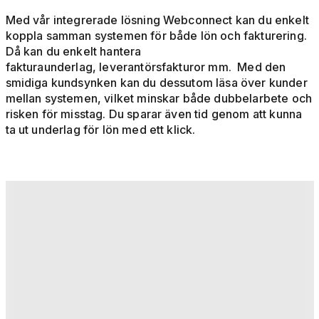
Med vår integrerade lösning Webconnect kan du enkelt
koppla samman systemen för både lön och fakturering.
Då kan du enkelt hantera
fakturaunderlag, leverantörsfakturor mm. Med den
smidiga kundsynken kan du dessutom läsa över kunder
mellan systemen, vilket minskar både dubbelarbete och
risken för misstag. Du sparar även tid genom att kunna
ta ut underlag för lön med ett klick.