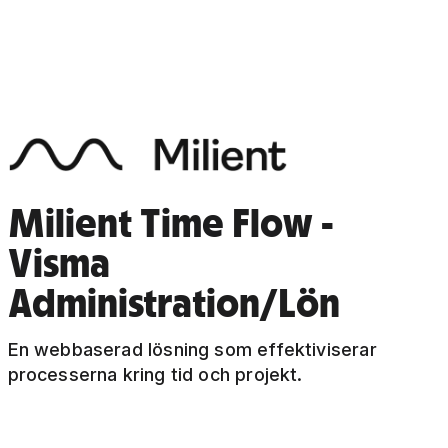
Milient Time Flow -
Visma
Administration/Lön
En webbaserad lösning som effektiviserar
processerna kring tid och projekt.