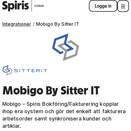
Logga in
Integrationer
Mobigo By Sitter IT
Mobigo By Sitter IT
Mobigo – Spiris Bokföring/Fakturering kopplar
ihop era system och gör det enkelt att fakturera
arbetsorder samt synkronisera kunder och
artiklar.