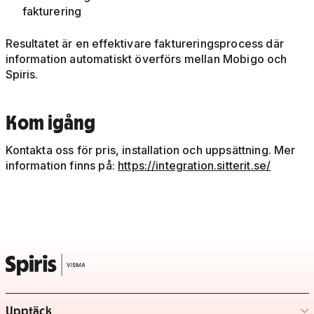
fakturering
Resultatet är en effektivare faktureringsprocess där
information automatiskt överförs mellan Mobigo och
Spiris.
Kom igång
Kontakta oss för pris, installation och uppsättning. Mer
information finns på:
https://integration.sitterit.se/
Upptäck