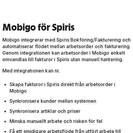
Mobigo för Spiris
Mobigo integrerar med Spiris Bokföring/Fakturering och
automatiserar flödet mellan arbetsorder och fakturering.
Genom integrationen kan arbetsorder i Mobigo enkelt
omvandlas till fakturor i Spiris utan manuell hantering.
Med integrationen kan ni:
Skapa fakturor i Spiris direkt från arbetsorder i
Mobigo
Synkronisera kunder mellan systemen
Synkronisera artiklar och priser
Minska manuellt arbete och risken för fel
Få ett smidigare arbetsflöde från utfört arbete till