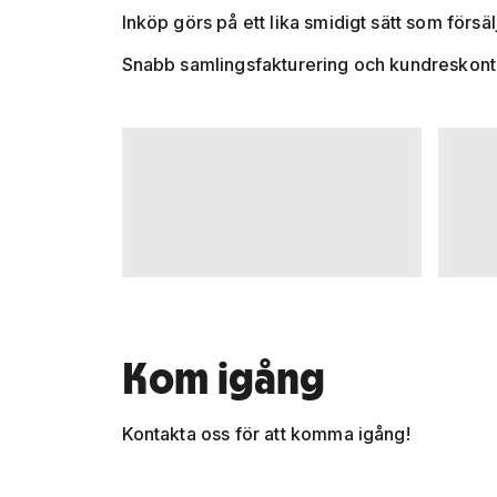
Inköp görs på ett lika smidigt sätt som förs
Snabb samlingsfakturering och kundreskontra 
Kom igång
Kontakta oss för att komma igång!