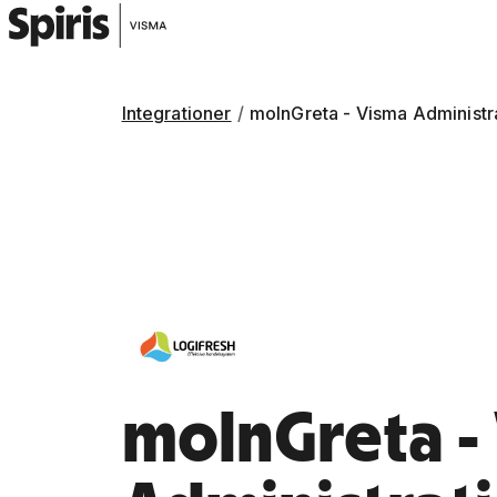
Integrationer
molnGreta - Visma Administr
molnGreta -