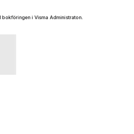
ll bokföringen i Visma Administraton.