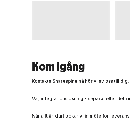
Kom igång
Kontakta Sharespine så hör vi av oss till dig.
Välj integrationslösning - separat eller del i
När allt är klart bokar vi in möte för leverans