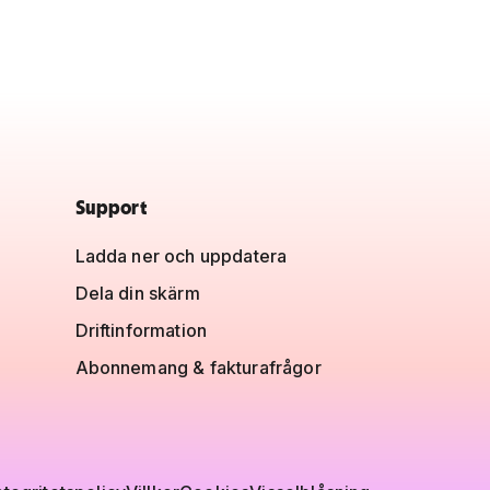
Support
Ladda ner och uppdatera
Dela din skärm
Driftinformation
Abonnemang & fakturafrågor