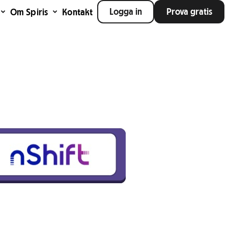
Logga in
Prova gratis
Om Spiris
Kontakt