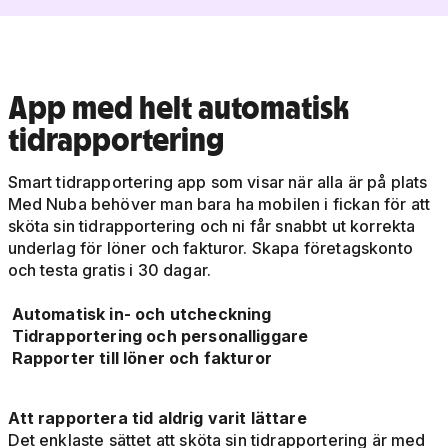
App med helt automatisk
tidrapportering
Smart tidrapportering app som visar när alla är på plats
Med Nuba behöver man bara ha mobilen i fickan för att
sköta sin tidrapportering och ni får snabbt ut korrekta
underlag för löner och fakturor. Skapa företagskonto
och testa gratis i 30 dagar.
Automatisk in- och utcheckning
Tidrapportering och personalliggare
Rapporter till löner och fakturor
Att rapportera tid aldrig varit lättare
Det enklaste sättet att sköta sin tidrapportering är med