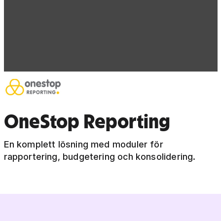
OneStop Reporting
En komplett lösning med moduler för
rapportering, budgetering och konsolidering.