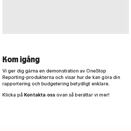
Kom igång
Vi ger dig gärna en demonstration av OneStop
Reporting-produkterna och visar hur de kan göra din
rapportering och budgetering betydligt enklare.
Klicka på
Kontakta oss
ovan så berättar vi mer!