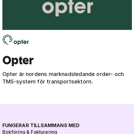
Opter
Opter är nordens marknadsledande order- och
TMS-system för transportsektorn.
FUNGERAR TILLSAMMANS MED
Bokföring & Fakturering