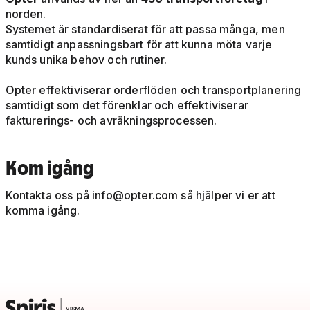
norden.
Systemet är standardiserat för att passa många, men
samtidigt anpassningsbart för att kunna möta varje
kunds unika behov och rutiner.
Opter effektiviserar orderflöden och transportplanering
samtidigt som det förenklar och effektiviserar
fakturerings- och avräkningsprocessen.
Kom igång
Kontakta oss på
info@opter.com
så hjälper vi er att
komma igång.