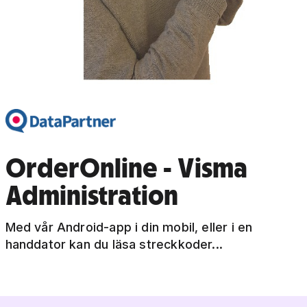
OrderOnline - Visma
Administration
Med vår Android-app i din mobil, eller i en
handdator kan du läsa streckkoder...