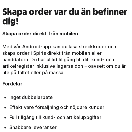
Skapa order var du än befinner
dig!
Skapa order direkt från mobilen
Med vår Android-app kan du läsa streckkoder och
skapa order i Spiris direkt från mobilen eller
handdatorn. Du har alltid tillgång till ditt kund- och
artikelregister inklusive lagersaldon – oavsett om du är
ute på fältet eller på mässa.
Fördelar
Inget dubbelarbete
Effektivare försäljning och nöjdare kunder
Full tillgång till kund- och artikeluppgifter
Snabbare leveranser