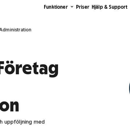
Funktioner
Priser
Hjälp & Support
Administration
Företag
ion
h uppföljning med