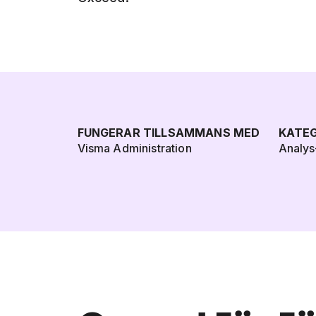
FUNGERAR TILLSAMMANS MED
KATEG
Visma Administration
Analys