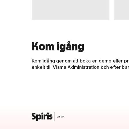
Kom igång
Kom igång genom att boka en demo eller pro
enkelt till Visma Administration och efter 