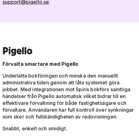
support@pigello.se
Pigello
Förvalta smartare med Pigello
Underlätta bokföringen och minska den manuellt
administrativa tiden genom att låta systemet göra
jobbet. Med integrationen mot Spiris bokförs samtliga
händelser från Pigello automatisk vilket bidrar till en
effektivare förvaltning för både fastighetsägare och
förvaltare. Användaren har full kontroll över synkningar
som sker och fullständigheten av redovisningen.
Snabbt, enkelt och smidigt.