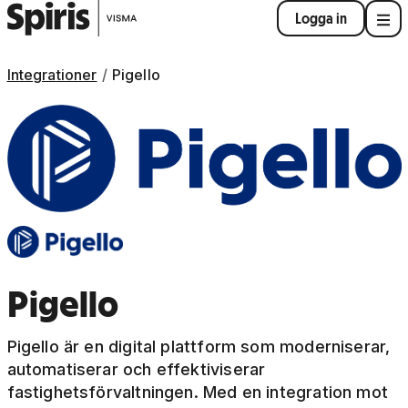
Logga in
Integrationer
Pigello
Pigello
Pigello är en digital plattform som moderniserar,
automatiserar och effektiviserar
fastighetsförvaltningen. Med en integration mot