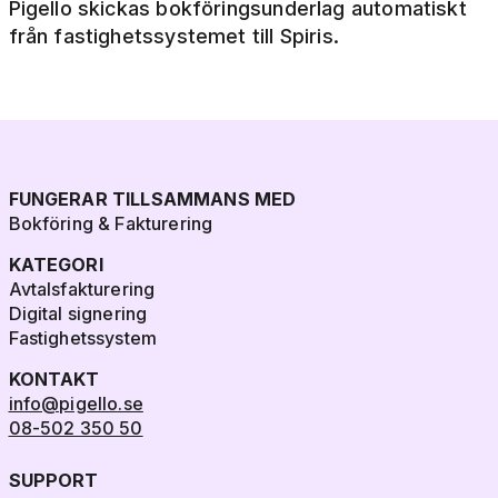
Pigello skickas bokföringsunderlag automatiskt
från fastighetssystemet till Spiris.
FUNGERAR TILLSAMMANS MED
Bokföring & Fakturering
KATEGORI
Avtalsfakturering
Digital signering
Fastighetssystem
KONTAKT
info@pigello.se
08-502 350 50
SUPPORT