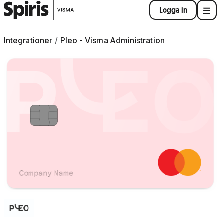
Logga in
Integrationer
Pleo - Visma Administration