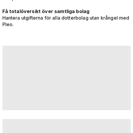
Få totalöversikt över samtliga bolag
Hantera utgifterna för alla dotterbolag utan krångel med
Pleo.