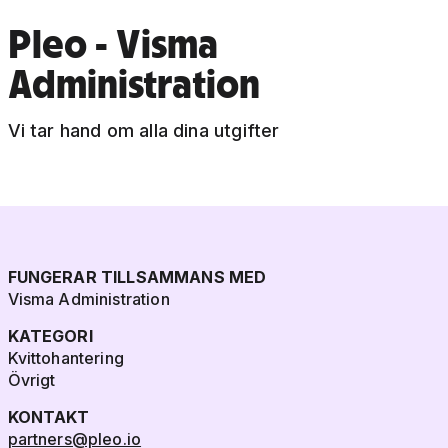
Pleo - Visma
Administration
Vi tar hand om alla dina utgifter
FUNGERAR TILLSAMMANS MED
Visma Administration
KATEGORI
Kvittohantering
Övrigt
KONTAKT
partners@pleo.io