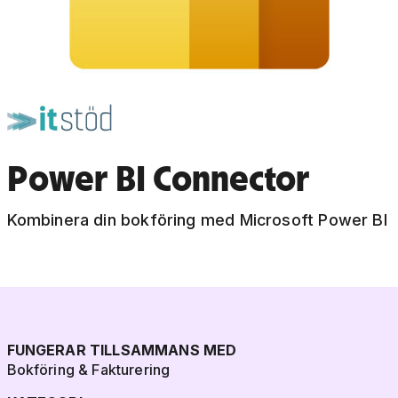
Power BI Connector
Kombinera din bokföring med Microsoft Power BI
FUNGERAR TILLSAMMANS MED
Bokföring & Fakturering