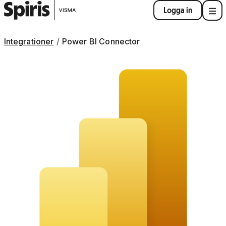
Logga in
Integrationer
Power BI Connector