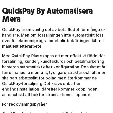
QuickPay By Automatisera
Mera
QuickPay är en vanlig del av betalflödet för många e-
handlare. Men om försäljningen inte automatiskt förs
över till ekonomiprogrammet blir bokföringen lätt ett
manuellt efterarbete.
Med QuickPay Plus skapas ett mer effektivt flöde där
försäljning, kunder, kundfakturor och betalmarkering
hanteras automatiskt efter konfiguration. Resultatet är
färre manuella moment, tydligare struktur och ett mer
skalbart arbetssätt för bolag med återkommande
QuickPay-försäljning.Det krävs enbart en
engångsinstallation, därefter kommer kopplingen
automatiskt att bokföra transaktioner löpande.
För redovisningsbyråer