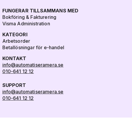
FUNGERAR TILLSAMMANS MED
Bokföring & Fakturering
Visma Administration
KATEGORI
Arbetsorder
Betallösningar för e-handel
KONTAKT
info@automatiseramera.se
010-641 12 12
SUPPORT
info@automatiseramera.se
010-641 12 12