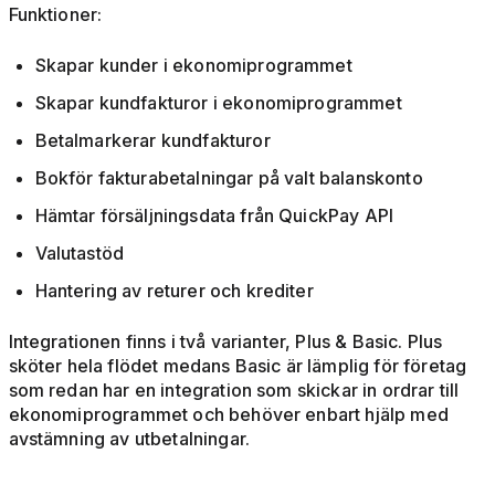
Funktioner:
Skapar kunder i ekonomiprogrammet
Skapar kundfakturor i ekonomiprogrammet
Betalmarkerar kundfakturor
Bokför fakturabetalningar på valt balanskonto
Hämtar försäljningsdata från QuickPay API
Valutastöd
Hantering av returer och krediter
Integrationen finns i två varianter, Plus & Basic. Plus
sköter hela flödet medans Basic är lämplig för företag
som redan har en integration som skickar in ordrar till
ekonomiprogrammet och behöver enbart hjälp med
avstämning av utbetalningar.