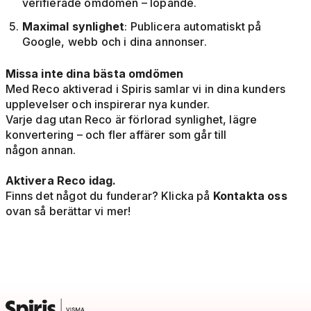
verifierade omdömen – löpande.
Maximal synlighet
: Publicera automatiskt på
Google, webb och i dina annonser.
Missa inte dina bästa omdömen
Med Reco aktiverad i Spiris samlar vi in dina kunders
upplevelser och inspirerar nya kunder.
Varje dag utan Reco är förlorad synlighet, lägre
konvertering – och fler affärer som går till
någon annan.
Aktivera Reco idag.
Finns det något du funderar? Klicka på
Kontakta oss
ovan så berättar vi mer!