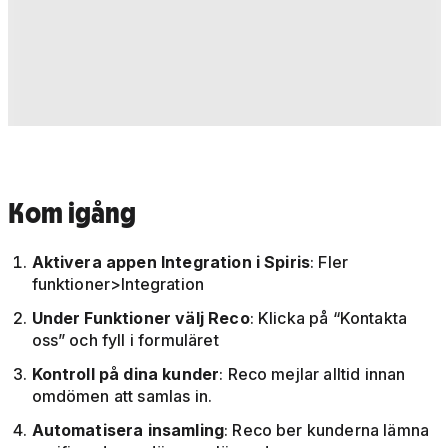
Kom igång
Aktivera appen Integration i Spiris
: Fler
funktioner>Integration
Under Funktioner välj Reco
: Klicka på “Kontakta
oss” och fyll i formuläret
Kontroll på dina kunder
: Reco mejlar alltid innan
omdömen att samlas in.
Automatisera insamling
: Reco ber kunderna lämna