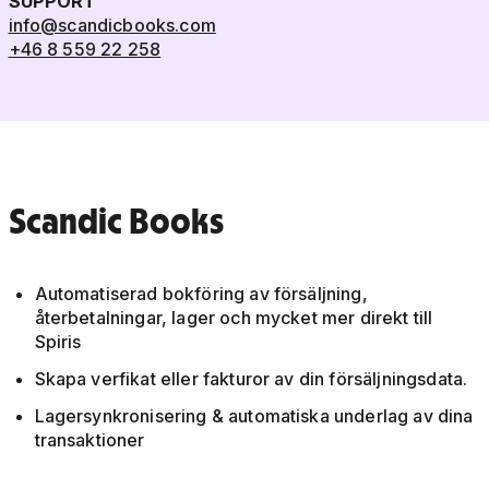
SUPPORT
info@scandicbooks.com
+46 8 559 22 258
Scandic Books
Automatiserad bokföring av försäljning,
återbetalningar, lager och mycket mer direkt till
Spiris
Skapa verfikat eller fakturor av din försäljningsdata.
Lagersynkronisering & automatiska underlag av dina
transaktioner