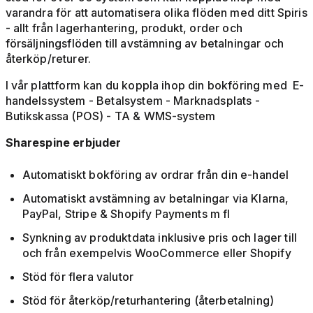
varandra för att automatisera olika flöden med ditt Spiris
- allt från lagerhantering, produkt, order och
försäljningsflöden till avstämning av betalningar och
återköp/returer.
I vår plattform kan du koppla ihop din bokföring med E-
handelssystem - Betalsystem - Marknadsplats -
Butikskassa (POS) - TA & WMS-system
Sharespine erbjuder
Automatiskt bokföring av ordrar från din e-handel
Automatiskt avstämning av betalningar via Klarna,
PayPal, Stripe & Shopify Payments m fl
Synkning av produktdata inklusive pris och lager till
och från exempelvis WooCommerce eller Shopify
Stöd för flera valutor
Stöd för återköp/returhantering (återbetalning)