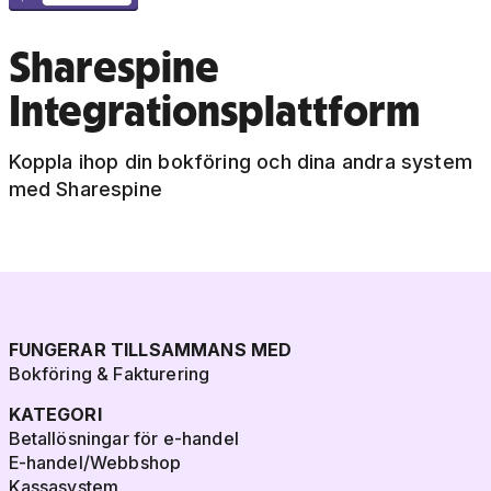
Sharespine
Integrationsplattform
Koppla ihop din bokföring och dina andra system
med Sharespine
FUNGERAR TILLSAMMANS MED
Bokföring & Fakturering
KATEGORI
Betallösningar för e-handel
E-handel/Webbshop
Kassasystem