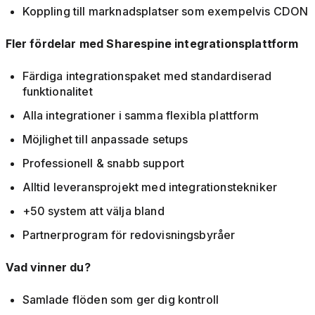
Koppling till marknadsplatser som exempelvis CDON
Fler fördelar med Sharespine integrationsplattform
Färdiga integrationspaket med standardiserad
funktionalitet
Alla integrationer i samma flexibla plattform
Möjlighet till anpassade setups
Professionell & snabb support
Alltid leveransprojekt med integrationstekniker
+50 system att välja bland
Partnerprogram för redovisningsbyråer
Vad vinner du?
Samlade flöden som ger dig kontroll