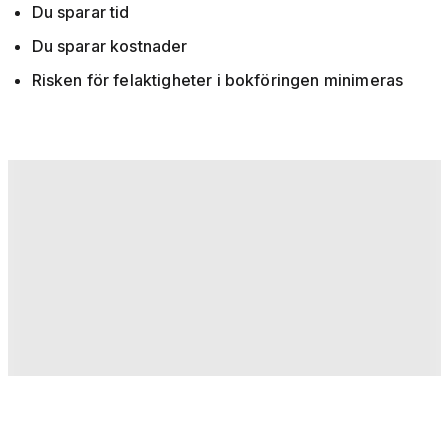
Du sparar tid
Du sparar kostnader
Risken för felaktigheter i bokföringen minimeras