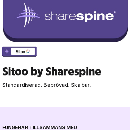
Sitoo by Sharespine
Standardiserad. Beprövad. Skalbar.
FUNGERAR TILLSAMMANS MED