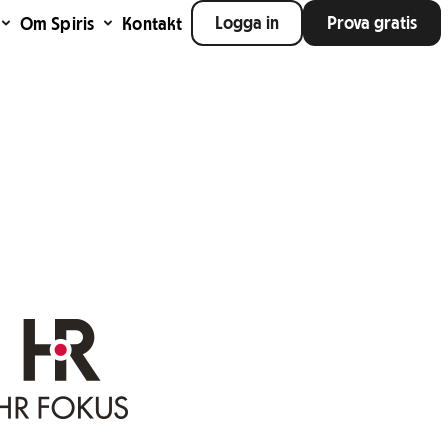
Logga in
Prova gratis
Om Spiris
Kontakt