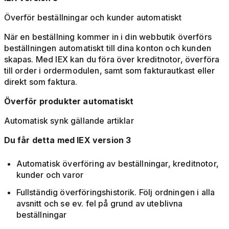
Överför beställningar och kunder automatiskt
När en beställning kommer in i din webbutik överförs
beställningen automatiskt till dina konton och kunden
skapas. Med IEX kan du föra över kreditnotor, överföra
till order i ordermodulen, samt som fakturautkast eller
direkt som faktura.
Överför produkter automatiskt
Automatisk synk gällande artiklar
Du får detta med IEX version 3
Automatisk överföring av beställningar, kreditnotor,
kunder och varor
Fullständig överföringshistorik. Följ ordningen i alla
avsnitt och se ev. fel på grund av uteblivna
beställningar