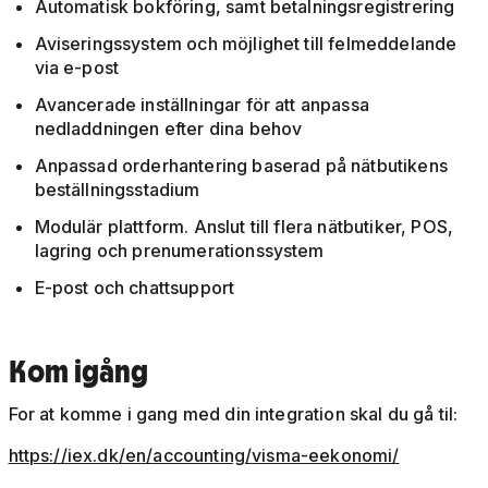
Automatisk bokföring, samt betalningsregistrering
Aviseringssystem och möjlighet till felmeddelande
via e-post
Avancerade inställningar för att anpassa
nedladdningen efter dina behov
Anpassad orderhantering baserad på nätbutikens
beställningsstadium
Modulär plattform. Anslut till flera nätbutiker, POS,
lagring och prenumerationssystem
E-post och chattsupport
Kom igång
For at komme i gang med din integration skal du gå til:
https://iex.dk/en/accounting/visma-eekonomi/