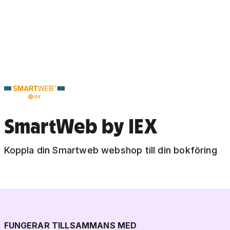
SmartWeb by IEX
Koppla din Smartweb webshop till din bokföring
FUNGERAR TILLSAMMANS MED