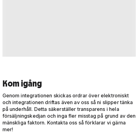
Kom igång
Genom integrationen skickas ordrar över elektroniskt
och integrationen driftas även av oss så ni slipper tänka
på underhåll. Detta säkerställer transparens i hela
försäljningskedjan och inga fler misstag på grund av den
mänskliga faktorn. Kontakta oss så förklarar vi gärna
mer!