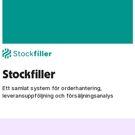
Stockfiller
Ett samlat system för orderhantering,
leveransuppföljning och försäljningsanalys