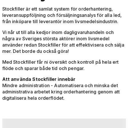
Stockfiller är ett samlat system för orderhantering,
leveransuppföljning och försäljningsanalys för alla led,
från inköpare till leverantör inom livsmedelsindustrin.
Vi når ut till alla kedjor inom dagligvaruhandeln och
några av Sveriges största aktörer inom livsmedel
använder redan Stockfiller för att effektivisera och sälja
mer. Det borde du också göra!
Med Stockfiller får ni översikt och kontroll på hela ert
flöde och sparar både tid och pengar.
Att använda Stockfiller innebär
Mindre administration - Automatisera och minska det
administrativa arbetet kring orderhantering genom att
digitalisera hela orderflödet.