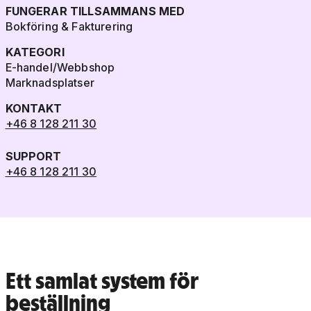
FUNGERAR TILLSAMMANS MED
Bokföring & Fakturering
KATEGORI
E-handel/Webbshop
Marknadsplatser
KONTAKT
+46 8 128 211 30
SUPPORT
+46 8 128 211 30
Ett samlat system för
beställning