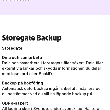
Storegate Backup
Storegate
Dela och samarbeta
Dela och samarbeta i företagets filer säkert. Dela filer
externt via länkar och skydda informationen du delar
med lösenord eller BankID.
Backup på bokföring
Automatisk datorbackup ingår. Enkel att installera och
du bestämmer vad du vill ha löpande backup på.
GDPR-säkert
All lagring sker i Sverige, under svensk lag. Hantera