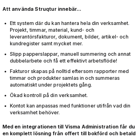
Att använda Struqtur innebär...
Ett system där du kan hantera hela din verksamhet.
Projekt, timmar, material, kund- och
leverantörsfakturor, dokument, bilder, artikel- och
kundregister samt mycket mer.
Slipp papperslappar, manuell summering och annat
dubbelarbete och få ett effektivt arbetsflöde!
Fakturor skapas på nolltid eftersom rapporter med
timmar och produkter samlas in och summeras
automatiskt under projektets gång.
Ökad kontroll på din verksamhet.
Kontot kan anpassas med funktioner utifrån vad din
verksamhet behöver.
Med en integrationen till Visma Administration får du
en komplett lösning från offert till bokförd och betald