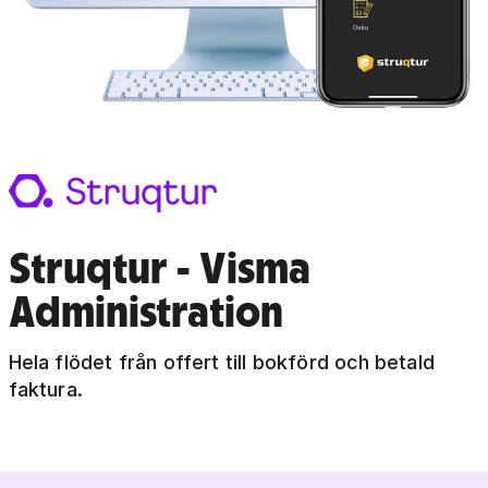
Struqtur - Visma
Administration
Hela flödet från offert till bokförd och betald
faktura.