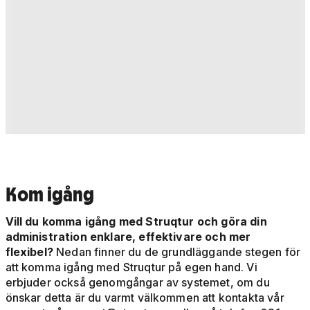
Kom igång
Vill du komma igång med Struqtur och göra din
administration enklare, effektivare och mer
flexibel?
Nedan finner du de grundläggande stegen för
att komma igång med Struqtur på egen hand. Vi
erbjuder också genomgångar av systemet, om du
önskar detta är du varmt välkommen att kontakta vår