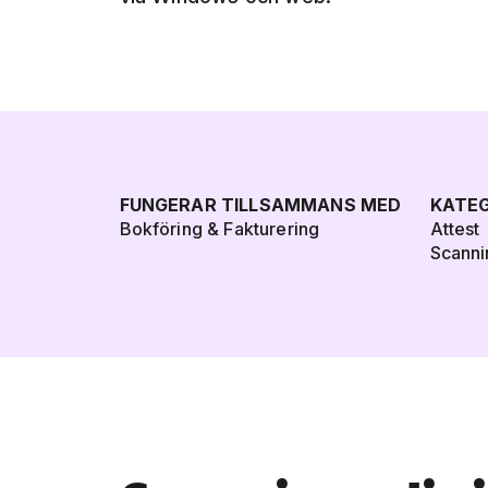
FUNGERAR TILLSAMMANS MED
KATEG
Bokföring & Fakturering
Attest
Scanni