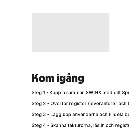
Kom igång
Steg 1 - Koppla samman SWINX med ditt Spi
Steg 2 - Överför register (leverantörer och 
Steg 3 - Lägg upp användarna och tilldela 
Steg 4 - Skanna fakturorna, läs in och regis