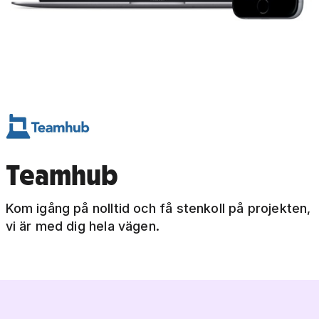
Teamhub
Kom igång på nolltid och få stenkoll på projekten,
vi är med dig hela vägen.