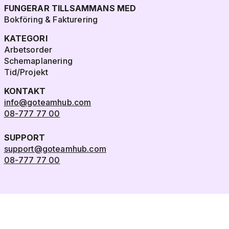
FUNGERAR TILLSAMMANS MED
Bokföring & Fakturering
KATEGORI
Arbetsorder
Schemaplanering
Tid/Projekt
KONTAKT
info@goteamhub.com
08-777 77 00
SUPPORT
support@goteamhub.com
08-777 77 00