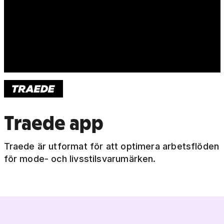
Traede app
Traede är utformat för att optimera arbetsflöden
för mode- och livsstilsvarumärken.