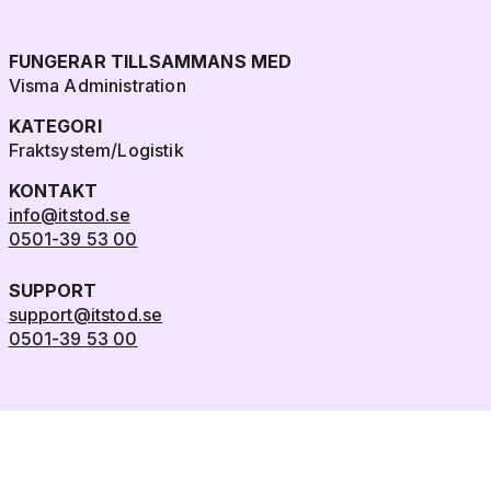
FUNGERAR TILLSAMMANS MED
Visma Administration
KATEGORI
Fraktsystem/Logistik
KONTAKT
info@itstod.se
0501-39 53 00
SUPPORT
support@itstod.se
0501-39 53 00