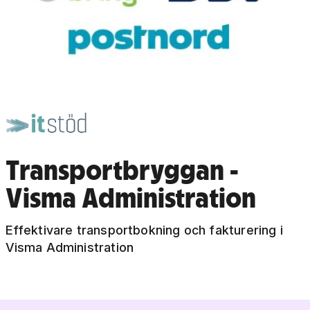
Transportbryggan -
Visma Administration
Effektivare transportbokning och fakturering i
Visma Administration