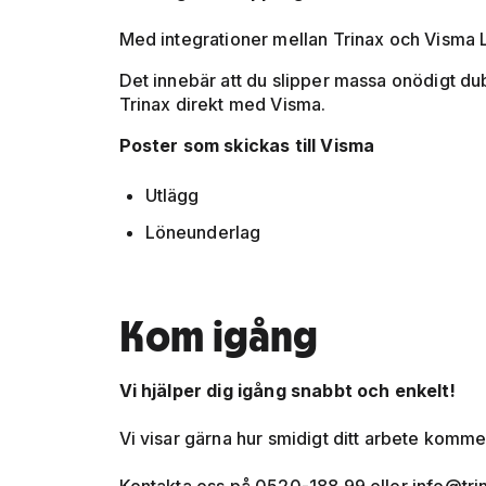
Med integrationer mellan Trinax och Visma L
Det innebär att du slipper massa onödigt du
Trinax direkt med Visma.
Poster som skickas till Visma
Utlägg
Löneunderlag
Kom igång
Vi hjälper dig igång snabbt och enkelt!
Vi visar gärna hur smidigt ditt arbete komme