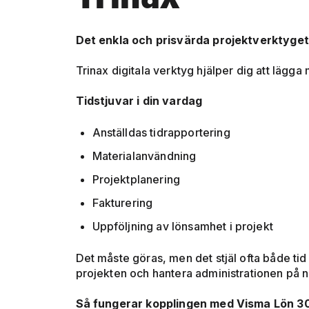
Det enkla och prisvärda projektverktyget
Trinax digitala verktyg hjälper dig att lägga 
Tidstjuvar i din vardag
Anställdas tidrapportering
Materialanvändning
Projektplanering
Fakturering
Uppföljning av lönsamhet i projekt
Det måste göras, men det stjäl ofta både tid 
projekten och hantera administrationen på no
Så fungerar kopplingen med Visma Lön 