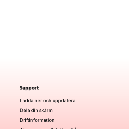
Support
Ladda ner och uppdatera
Dela din skärm
Driftinformation