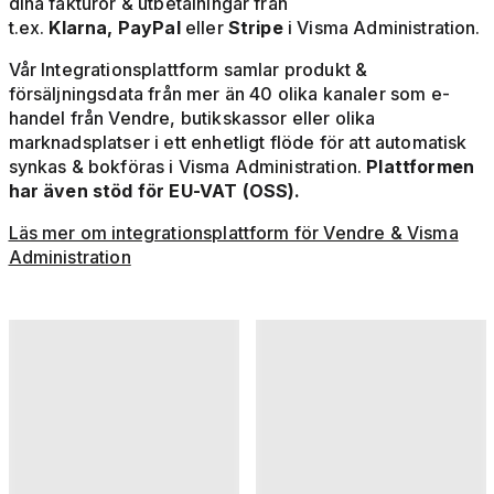
dina fakturor & utbetalningar från
t.ex.
Klarna, PayPal
eller
Stripe
i Visma Administration.
Vår Integrationsplattform samlar produkt &
försäljningsdata från mer än 40 olika kanaler som e-
handel från Vendre, butikskassor eller olika
marknadsplatser i ett enhetligt flöde för att automatisk
synkas & bokföras i Visma Administration.
Plattformen
har även stöd för EU-VAT (OSS).
Läs mer om integrationsplattform för Vendre & Visma
Administration