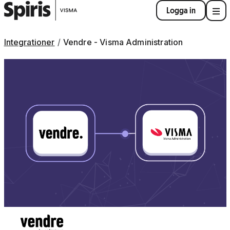
Logga in
Integrationer
Vendre - Visma Administration