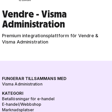
Vendre - Visma
Administration
Premium integrationsplattform för Vendre &
Visma Administration
FUNGERAR TILLSAMMANS MED
Visma Administration
KATEGORI
Betallösningar för e-handel
E-handel/Webbshop
Marknadsplatser