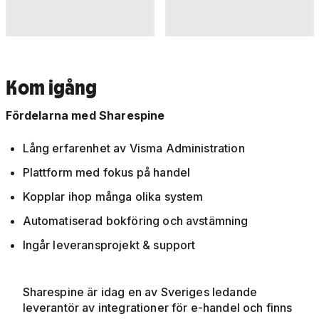
Kom igång
Fördelarna med Sharespine
Lång erfarenhet av Visma Administration
Plattform med fokus på handel
Kopplar ihop många olika system
Automatiserad bokföring och avstämning
Ingår leveransprojekt & support
Sharespine är idag en av Sveriges ledande
leverantör av integrationer för e-handel och finns