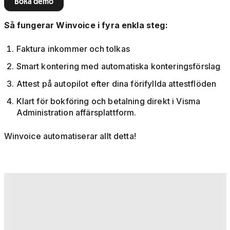
Boka demo
Så fungerar Winvoice i fyra enkla steg:
Faktura inkommer och tolkas
Smart kontering med automatiska konteringsförslag
Attest på autopilot efter dina förifyllda attestflöden
Klart för bokföring och betalning direkt i Visma
Administration affärsplattform.
Winvoice automatiserar allt detta!