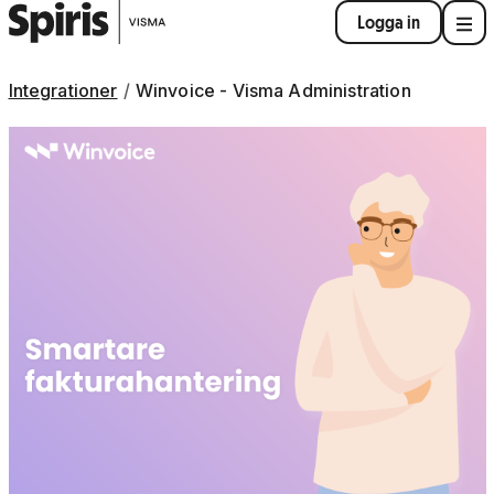
Logga in
Integrationer
Winvoice - Visma Administration