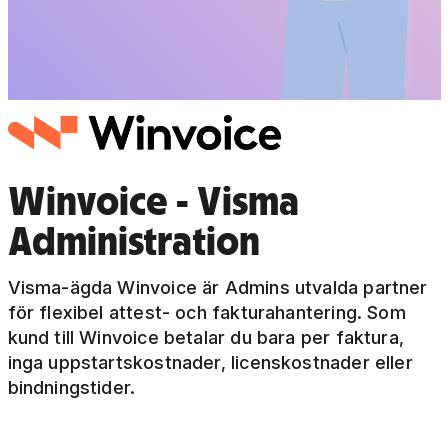
Winvoice - Visma
Administration
Visma-ägda Winvoice är Admins utvalda partner
för flexibel attest- och fakturahantering. Som
kund till Winvoice betalar du bara per faktura,
inga uppstartskostnader, licenskostnader eller
bindningstider.