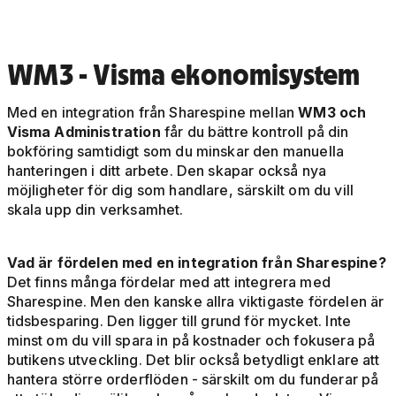
WM3 - Visma ekonomisystem
Med en integration från Sharespine mellan
WM3 och
Visma Administration
får du bättre kontroll på din
bokföring samtidigt som du minskar den manuella
hanteringen i ditt arbete. Den skapar också nya
möjligheter för dig som handlare, särskilt om du vill
skala upp din verksamhet.
Vad är fördelen med en integration från Sharespine?
Det finns många fördelar med att integrera med
Sharespine. Men den kanske allra viktigaste fördelen är
tidsbesparing. Den ligger till grund för mycket. Inte
minst om du vill spara in på kostnader och fokusera på
butikens utveckling. Det blir också betydligt enklare att
hantera större orderflöden - särskilt om du funderar på