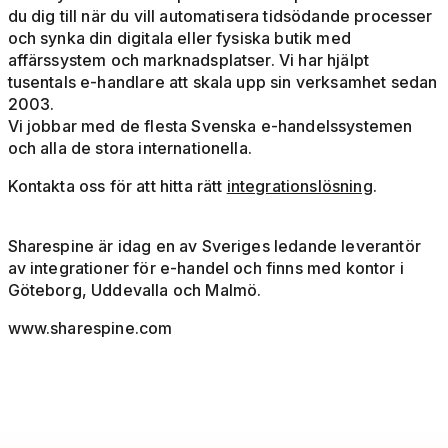
du dig till när du vill automatisera tidsödande processer
och synka din digitala eller fysiska butik med
affärssystem och marknadsplatser. Vi har hjälpt
tusentals e-handlare att skala upp sin verksamhet sedan
2003.
Vi jobbar med de flesta Svenska e-handelssystemen
och alla de stora internationella.
Kontakta oss för att hitta rätt
integrationslösning
.
Sharespine är idag en av Sveriges ledande leverantör
av integrationer för e-handel och finns med kontor i
Göteborg, Uddevalla och Malmö.
www.sharespine.com