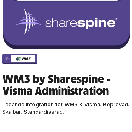
WM3 by Sharespine -
Visma Administration
Ledande integration för WM3 & Visma. Beprövad.
Skalbar. Standardiserad.