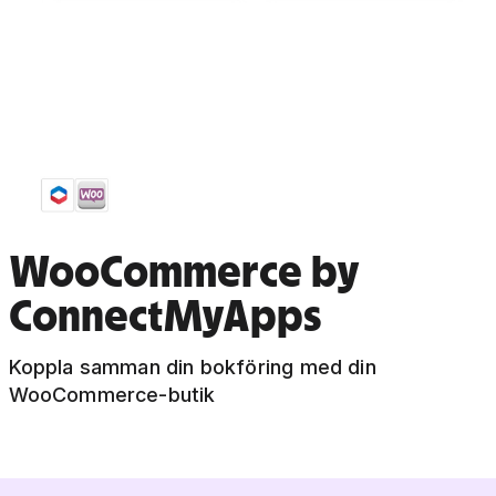
WooCommerce by
ConnectMyApps
Koppla samman din bokföring med din
WooCommerce-butik