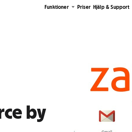
Funktioner
Priser
Hjälp & Support
ce by