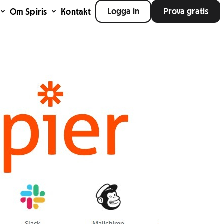
Logga in
Prova gratis
Om Spiris
Kontakt