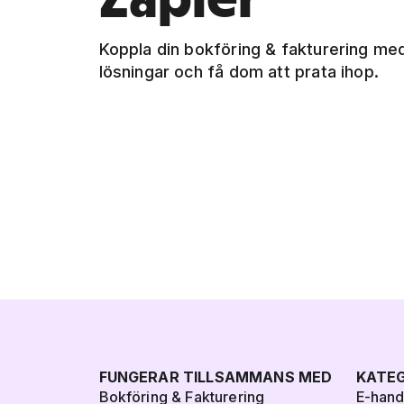
Koppla din bokföring & fakturering me
lösningar och få dom att prata ihop.
FUNGERAR TILLSAMMANS MED
KATEG
Bokföring & Fakturering
E-han