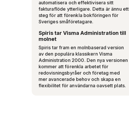
automatisera och effektivisera sitt
fakturaflöde ytterligare. Detta är ännu ett
steg för att förenkla bokföringen för
Sveriges småföretagare.
Spiris tar Visma Administration till
molnet
Spiris tar fram en molnbaserad version
av den populära klassikern Visma
Administration 2000. Den nya versionen
kommer att förenkla arbetet för
redovisningsbyråer och företag med
mer avancerade behov och skapa en
flexibilitet för användarna oavsett plats.