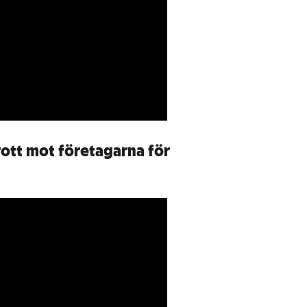
rott mot företagarna för