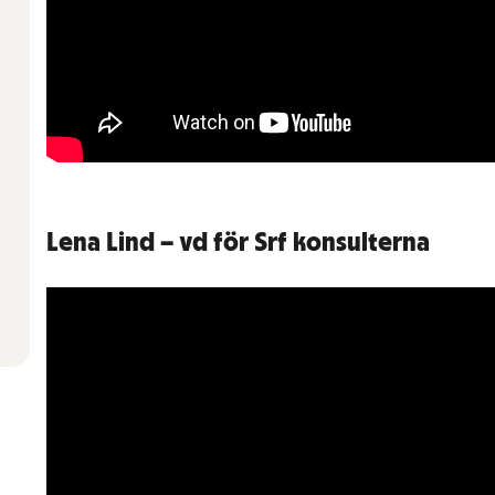
Lena Lind – vd för Srf konsulterna