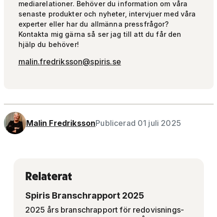
mediarelationer. Behöver du information om våra
senaste produkter och nyheter, intervjuer med våra
experter eller har du allmänna pressfrågor?
Kontakta mig gärna så ser jag till att du får den
hjälp du behöver!
malin.fredriksson@spiris.se
Malin Fredriksson
Publicerad 01 juli 2025
Relaterat
Spiris Branschrapport 2025
2025 års branschrapport för redovisnings-