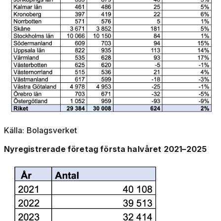
Källa: Bolagsverket
Nyregistrerade företag första halvåret 2021–2025