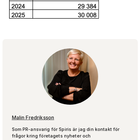
Malin Fredriksson
Som PR-ansvarig för Spiris är jag din kontakt för
frågor kring företagets nyheter och