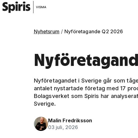
Nyhetsrum
Nyföretagande Q2 2026
Nyföretagande
Nyföretagandet i Sverige går som tåget
antalet nystartade företag med 17 proc
Bolagsverket som Spiris har analyserat. 
Sverige.
Malin Fredriksson
03 juli, 2026