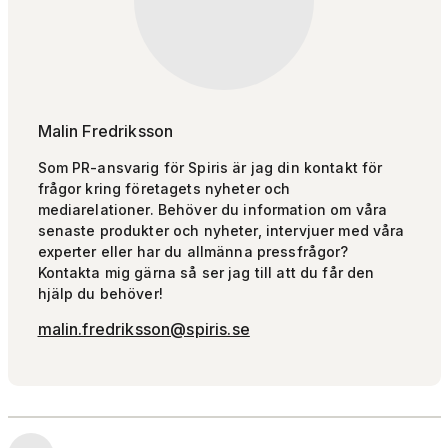
Malin Fredriksson
Som PR-ansvarig för Spiris är jag din kontakt för
frågor kring företagets nyheter och
mediarelationer. Behöver du information om våra
senaste produkter och nyheter, intervjuer med våra
experter eller har du allmänna pressfrågor?
Kontakta mig gärna så ser jag till att du får den
hjälp du behöver!
malin.fredriksson@spiris.se