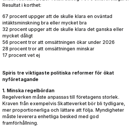
Resultat i korthet:
67 procent uppger att de skulle klara en oväntad
intäktsminskning bra eller mycket bra
32 procent uppger att de skulle klara det ganska eller
mycket dåligt
56 procent tror att omsättningen ökar under 2026
28 procent tror att omsättningen minskar
17 procent vet ej
Spiris tre viktigaste politiska reformer för ökat
nyföretagande
1. Minska regelbördan
Regelverken måste anpassas till företagens storlek.
Kraven från exempelvis Skatteverket bör bli tydligare,
mer proportionerliga och lättare att följa. Myndigheter
måste leverera enhetliga besked med god
framförhållning.